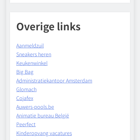
Overige links
Aanmeldzuil
Sneakers heren
Keukenwinkel
Big Bag
Administratiekantoor Amsterdam
Glomach
Cojafex
Auwers-pools.be
Animatie bureau België
Peerfect
Kinderopvang vacatures