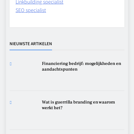
Linkbuilding specialist
SEO specialist
NIEUWSTE ARTIKELEN
Financiering bedrijf: mogelijkheden en
aandachtspunten
Wat is guerrilla branding en waarom
werkt het?