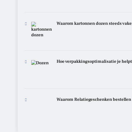
Waarom kartonnen dozen steeds vaker 
Hoe verpakkingsoptimalisatie je helpt
Waarom Relatiegeschenken bestellen e