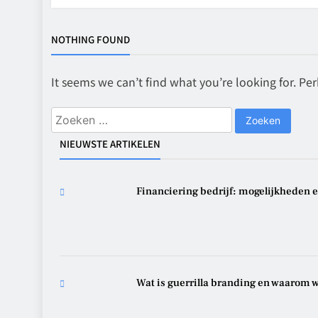
NOTHING FOUND
It seems we can’t find what you’re looking for. Pe
Zoeken
naar:
NIEUWSTE ARTIKELEN
Financiering bedrijf: mogelijkheden
Wat is guerrilla branding en waarom w