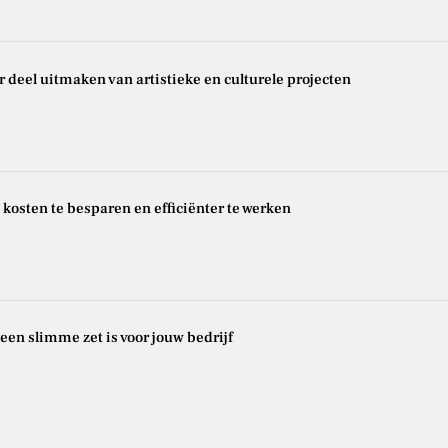
deel uitmaken van artistieke en culturele projecten
 kosten te besparen en efficiënter te werken
en slimme zet is voor jouw bedrijf